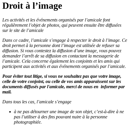
Droit à l’image
Les activités et les événements organisés par l’amicale font
régulièrement l’objet de photos, qui peuvent ensuite être diffusées
sur le site de l’amicale
Dans ce cadre, l’amicale s’engage à respecter le droit à l’image. Ce
droit permet à la personne dont l’image est utilisée de
refuser sa
diffusion
. Si vous contestez la diffusion d’une image, vous pouvez
demander l’arrêt de sa diffusion en contactant la messagerie de
l’amicale. Cela concerne également les conjoints et les amis qui
participent aux activités et aux événements organisés par l’amicale.
Pour éviter tout litige, si vous ne souhaitez pas que votre image,
celle de votre conjoint, ou celle de vos amis apparaissent sur les
documents diffusés par l'amicale, merci de nous en informer par
mail.
Dans tous les cas, l’amicale s’engage
à ne pas détourner une image de son objet, c’est-à-dire à ne
pas l’utiliser à des fins pouvant nuire à la personne
photographiée.