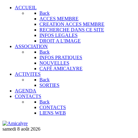
ACCUEIL
Back
ACCES MEMBRE
CREATION ACCES MEMBRE
RECHERCHE DANS CE SITE
INFOS LEGALES
DROIT A L'IMAGE
ASSOCIATION
Back
INFOS PRATIQUES
NOUVELLES
CAFÉ AMICALYRE
ACTIVITES
Back
SORTIES
AGENDA
CONTACTS
Back
CONTACTS
LIENS WEB
samedi 8 août 2026