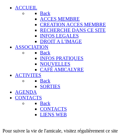
ACCUEIL
Back
ACCES MEMBRE
CREATION ACCES MEMBRE
RECHERCHE DANS CE SITE
INFOS LEGALES
DROIT A L'IMAGE
ASSOCIATION
Back
INFOS PRATIQUES
NOUVELLES
CAFÉ AMICALYRE
ACTIVITES
Back
SORTIES
AGENDA
CONTACTS
Back
CONTACTS
LIENS WEB
Pour suivre la vie de l'amicale, visitez régulièrement ce site