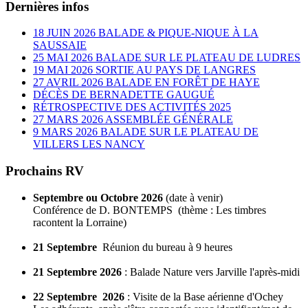
Dernières infos
18 JUIN 2026 BALADE & PIQUE-NIQUE À LA
SAUSSAIE
25 MAI 2026 BALADE SUR LE PLATEAU DE LUDRES
19 MAI 2026 SORTIE AU PAYS DE LANGRES
27 AVRIL 2026 BALADE EN FORÊT DE HAYE
DÉCÈS DE BERNADETTE GAUGUÉ
RÉTROSPECTIVE DES ACTIVITÉS 2025
27 MARS 2026 ASSEMBLÉE GÉNÉRALE
9 MARS 2026 BALADE SUR LE PLATEAU DE
VILLERS LES NANCY
Prochains RV
Septembre ou Octobre 2026
(date à venir)
Conférence de D. BONTEMPS (thème : Les timbres
racontent la Lorraine)
21 Septembre
Réunion du bureau à 9 heures
21 Septembre 2026
: Balade Nature vers Jarville l'après-midi
22 Septembre 2026
: Visite de la Base aérienne d'Ochey