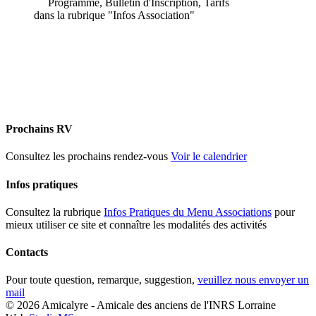
Programme, Bulletin d'Inscription, Tarifs
dans la rubrique "Infos Association"
Prochains RV
Consultez les prochains rendez-vous
Voir le calendrier
Infos pratiques
Consultez la rubrique
Infos Pratiques du Menu Associations
pour
mieux utiliser ce site et connaître les modalités des activités
Contacts
Pour toute question, remarque, suggestion,
veuillez nous envoyer un
mail
© 2026 Amicalyre - Amicale des anciens de l'INRS Lorraine